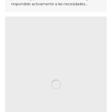
respondido activamente a las necesidades…