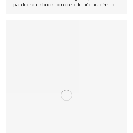
para lograr un buen comienzo del año académico.…