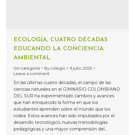
ECOLOGÍA, CUATRO DÉCADAS
EDUCANDO LA CONCIENCIA
AMBIENTAL
Sin categoría
By
colegio
9 julio, 2025
Leave a comment
En las últimas cuatro décadas, el campo de las
ciencias naturales en el GIMNASIO COLOMBIANO
DEL SUR ha experimentado cambios y avances
que han enriquecido la forma en que los
estudiantes aprenden sobre el mundo que los
rodea. Estos avances han sido impulsados por el
desarrollo tecnológico, nuevas metodologías
pedagógicas y una mayor comprensión del…