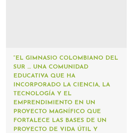
“EL GIMNASIO COLOMBIANO DEL
SUR … UNA COMUNIDAD
EDUCATIVA QUE HA
INCORPORADO LA CIENCIA, LA
TECNOLOGÍA Y EL
EMPRENDIMIENTO EN UN
PROYECTO MAGNÍFICO QUE
FORTALECE LAS BASES DE UN
PROYECTO DE VIDA ÚTIL Y