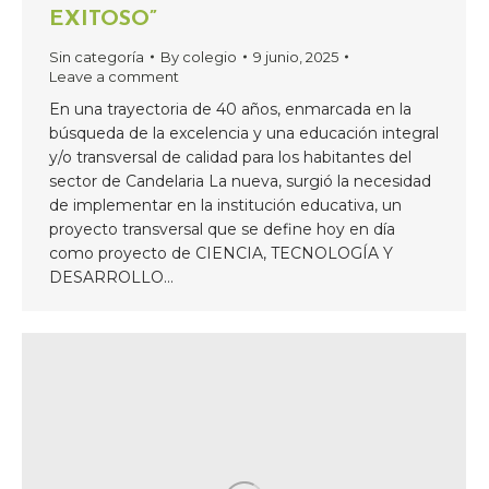
EXITOSO”
Sin categoría
By
colegio
9 junio, 2025
Leave a comment
En una trayectoria de 40 años, enmarcada en la
búsqueda de la excelencia y una educación integral
y/o transversal de calidad para los habitantes del
sector de Candelaria La nueva, surgió la necesidad
de implementar en la institución educativa, un
proyecto transversal que se define hoy en día
como proyecto de CIENCIA, TECNOLOGÍA Y
DESARROLLO…