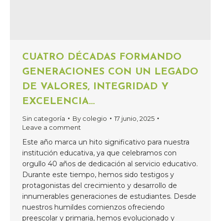
CUATRO DÉCADAS FORMANDO
GENERACIONES CON UN LEGADO
DE VALORES, INTEGRIDAD Y
EXCELENCIA…
Sin categoría
By
colegio
17 junio, 2025
Leave a comment
Este año marca un hito significativo para nuestra
institución educativa, ya que celebramos con
orgullo 40 años de dedicación al servicio educativo.
Durante este tiempo, hemos sido testigos y
protagonistas del crecimiento y desarrollo de
innumerables generaciones de estudiantes. Desde
nuestros humildes comienzos ofreciendo
preescolar y primaria, hemos evolucionado y