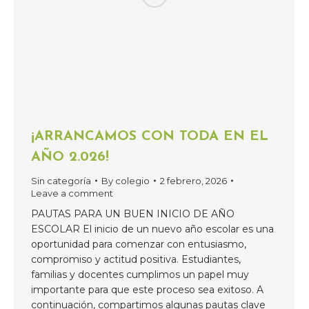
¡ARRANCAMOS CON TODA EN EL
AÑO 2.026!
Sin categoría
By
colegio
2 febrero, 2026
Leave a comment
PAUTAS PARA UN BUEN INICIO DE AÑO
ESCOLAR El inicio de un nuevo año escolar es una
oportunidad para comenzar con entusiasmo,
compromiso y actitud positiva. Estudiantes,
familias y docentes cumplimos un papel muy
importante para que este proceso sea exitoso. A
continuación, compartimos algunas pautas clave