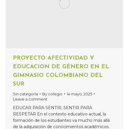
PROYECTO AFECTIVIDAD Y
EDUCACION DE GÉNERO EN EL
GIMNASIO COLOMBIANO DEL
SUR
Sin categoría
By
colegio
14 mayo, 2025
Leave a comment
EDUCAR PARA SENTIR, SENTIR PARA
RESPETAR En el contexto educativo actual, la
formación de los estudiantes va mucho más allá
de la adquisición de conocimientos académicos.