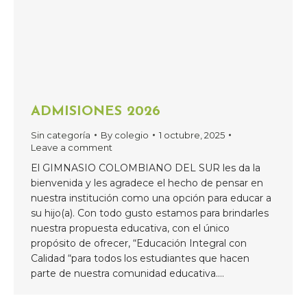
ADMISIONES 2026
Sin categoría
By
colegio
1 octubre, 2025
Leave a comment
El GIMNASIO COLOMBIANO DEL SUR les da la
bienvenida y les agradece el hecho de pensar en
nuestra institución como una opción para educar a
su hijo(a). Con todo gusto estamos para brindarles
nuestra propuesta educativa, con el único
propósito de ofrecer, “Educación Integral con
Calidad “para todos los estudiantes que hacen
parte de nuestra comunidad educativa.…